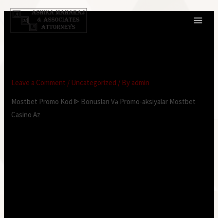
Mostbet Promo Kod ᐈ
Bonusları Və Promo-aksiyalar
Mostbet Casino A
Leave a Comment
/
Uncategorized
/ By
admin
Mostbet Promo Kod ᐈ Bonusları Və Promo-aksiyalar Mostbet
Casino Az
Dasinmaz Emlak Elanlari,
Ev Elanlari, Ev Alqi Satqisi,
Kiraye Evler, Torpaq,
Obyekt, Bina, Bina Ev,
Mənzil, House, Kreditle