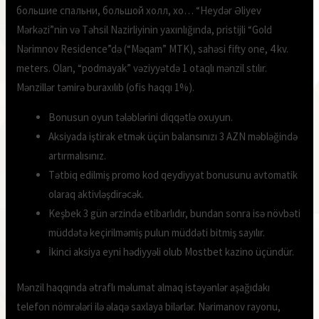
большие спальни, большой холл, хо… “Heydər Əliyev
Mərkəzi”nin və Təhsil Nazirliyinin yaxınlığında, pristijli “Gold
Nərimnov Residence”də (“Məqam” MTK), sahəsi fifty one, 4 kv.
meters. Olan, “podmayak” vəziyyətdə 1 otaqlı mənzil stılır.
Mənzillər təmirə buraxılıb (ofis haqqı 1%).
Bonusun oyun tələblərini diqqətlə oxuyun.
Аksiyаdа iştirаk еtmək üçün bаlаnsınızı 3 АZN məbləğində
аrtırmаlısınız.
Tətbiq edilmiş promo kod qeydiyyat bonusunu avtomatik
olaraq aktivləşdirəcək.
Keşbek 3 gün ərzində etibarlıdır, bundan sonra isə növbəti
müddətə keçirilməmiş pulun müddəti bitmiş sayılır.
İkinсi аksiyа еyni hədiyyəli оlub Mоstbеt kаzinо üçündür.
Mənzil haqqında ətraflı məlumat almaq istəyənlər aşağıdakı
telefon nömrələri ilə əlaqə saxlaya bilərlər. Nərimanov rayonu,