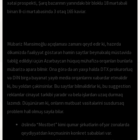
xətai prospekti, Şərq bazarının yanındakı bir bloklu 18 mərtəbəli
binan 8-ci mərtəbəsində 3 otaq 165 kaviar.
Hacıqabulda Evlərdən Oğurluq Edən Şəxslər
Saxlanılıb
Mübariz Mənsimoğlu açıqlaması zamanı qeyd edir ki, hazırda
ölkəmizdə fəaliyyət göstərən həmin saytlar beynəlxalq müstəvidə
təbliğ edildiyi üçün Azərbaycan hüquq mühafizə orqanları bunlarla
mübarizə apara bilmir. Ona görə də ən yaxşı halda DTX prokurorluq
və DİN birgə bəyanat yayıb media orqanlarını xəbərdar etməlidir
ki, bu yoldan çəkinsinlər. Bu saytlar bilməlidirlər ki, bu suggestion
reklamlar cinayət tərkibi yaradır və belə işlərdən uzaq durmaq
lazımdı. Düşünürəm ki, onların mətbuat vasitələrini susdursaq
problem həll olmuş sayıla bilər.
Əslində “Mostbet” kimi qumar şirkətlərin ofşor zonalarda
qeydiyyatdan keçməsinin konkret səbəbləri var.