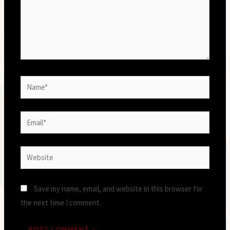
Save my name, email, and website in this browser for
the next time I comment.