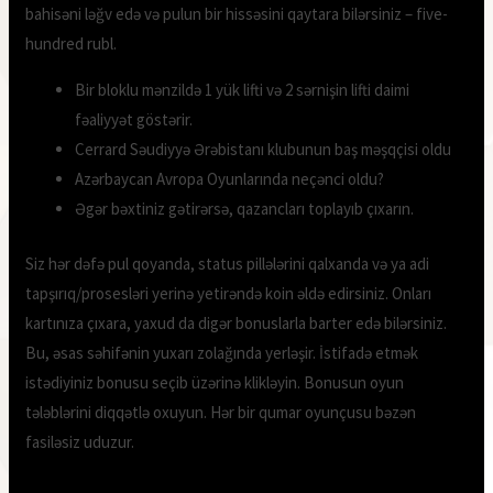
bahisəni ləğv edə və pulun bir hissəsini qaytara bilərsiniz – five-
hundred rubl.
Bir bloklu mənzildə 1 yük lifti və 2 sərnişin lifti daimi
fəaliyyət göstərir.
Cerrard Səudiyyə Ərəbistanı klubunun baş məşqçisi oldu
Azərbaycan Avropa Oyunlarında neçənci oldu?
Əgər bəxtiniz gətirərsə, qazancları toplayıb çıxarın.
Siz hər dəfə pul qoyanda, status pillələrini qalxanda və ya adi
tapşırıq/prosesləri yerinə yetirəndə koin əldə edirsiniz. Onları
kartınıza çıxara, yaxud da digər bonuslarla barter edə bilərsiniz.
Bu, əsas səhifənin yuxarı zolağında yerləşir. İstifadə etmək
istədiyiniz bonusu seçib üzərinə klikləyin. Bonusun oyun
tələblərini diqqətlə oxuyun. Hər bir qumar oyunçusu bəzən
fasiləsiz uduzur.
Kirayə Verilir Yeni Tikili, 140m²,