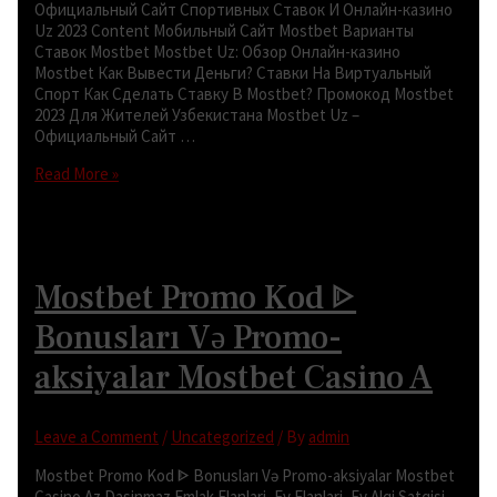
Официальный Сайт Спортивных Ставок И Онлайн-казино
Uz 2023 Content Мобильный Сайт Mostbet Варианты
Ставок Mostbet Mostbet Uz: Обзор Онлайн-казино
Mostbet Как Вывести Деньги? Ставки На Виртуальный
Спорт Как Сделать Ставку В Mostbet? Промокод Mostbet
2023 Для Жителей Узбекистана Mostbet Uz –
Официальный Сайт …
Mostbet
Read More »
Uzbekistan
Официальный
Сайт
Спортивных
Ставок
Mostbet Promo Kod ᐈ
И
Онлайн-
Bonusları Və Promo-
казино
Uz
aksiyalar Mostbet Casino A
202
Leave a Comment
/
Uncategorized
/ By
admin
Mostbet Promo Kod ᐈ Bonusları Və Promo-aksiyalar Mostbet
Casino Az Dasinmaz Emlak Elanlari, Ev Elanlari, Ev Alqi Satqisi,