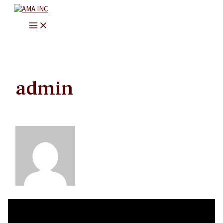
Skip
to
MAIN
content
MENU
admin