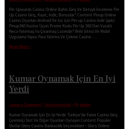
Pin Upwards Casino Online Bahis Giriş Ve Detaylı İnceleme Pin
Up Casino Giriş, Kayıt, Indir, Bonuslar” Content Pinup Online
Casino Oyunları Android Ve Ios Için Pin-up Casino İndir (apk)
Pinup360 Kazino Üçün Promo Kodu Pin Up 360 Dan Vəsaiti
Necə Yatırmaq Və Çıxarmaq Lazımdır? Web Sitesi Ve Mobil
Uygulama Yapısı Para Yatırma Ve Çekme Casino: …
Pin
Read More »
Upwards
Casino
Online
Bahis
Giriş
Kumar Oynamak Için En Iyi
Ve
Detaylı
Yerdi
İncelem
Leave a Comment
/
Uncategorized
/ By
admin
Kumar Oynamak Için En Iyi Yerdir Türkiye’de Fame Casino Giriş
Çevrimiçi Slot Ve Diğer Oyunları Oynayın Content Popüler
Slotlar Glory Casino Bankacılık Seçenekleri – Glory Online