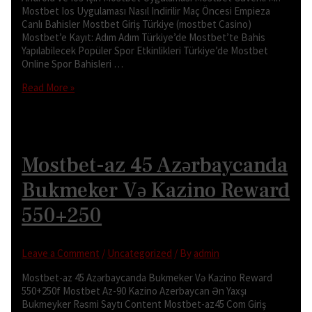
Mostbet Ios Uygulaması Nasıl Indirilir Maç Öncesi Empieza
Canlı Bahisler Mostbet Giriş Türkiye (mostbet Casino)
Mostbet’e Kayıt: Adım Adım Türkiye’de Mostbet’te Bahis
Yapılabilecek Popüler Spor Etkinlikleri Türkiye’de Mostbet
Online Spor Bahisleri …
“mostbet
Read More »
Türkiye’de!
Güvenilir
Spor
Bahisleri,
Giriş,
Mostbet-az 45 Azərbaycanda
Online
Casino,
Bukmeker Və Kazino Reward
Güncel
Adre
550+250
Leave a Comment
/
Uncategorized
/ By
admin
Mostbet-az 45 Azərbaycanda Bukmeker Və Kazino Reward
550+250f Mostbet Az-90 Kazino Azerbaycan Ən Yaxşı
Bukmeyker Rəsmi Saytı Content Mostbet-az45 Com Giriş