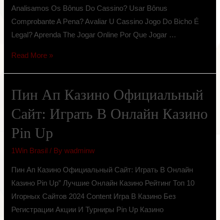
Analisamos Os Bônus Do Cassino? Usar Bônus
Comprobante A Pena? Avaliar U Cassino Jogo Do Bicho É
Legal? Aprenda The Jogar Online Por Que Jogar …
Read More »
Пин Ап Казино Официальный
Сайт: Играть В Онлайн Казино
Pin Up
1Win Brasil
/ By
wadminw
Пин Ап Казино Официальный Сайт: Играть В Онлайн
Казино Pin Up” Лучшие Онлайн Казино Рейтинг Топ 10
Игорных Сайтов 2024 Content Игра В Казино Без
Регистрации Акции И Турниры Pin Up Казино