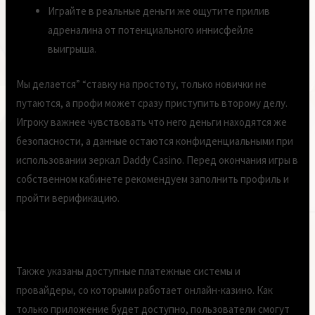
Играйте в реальные деньги же ощутите прилив
адреналина от потенциального иннисфейле
выигрыша.
Мы делается” “ставку на простоту, только новички не
путаются, а профи может сразу приступить второму делу.
Игроку важнее чувствовать что него деньги находятся же
безопасности, а данные остаются конфиденциальными при
использовании зеркал Daddy Casino. Перед окончания игры в
собственном кабинете рекомендуем заполнить профиль и
пройти верификацию.
“daddy Casino Официальный Сайт – Доступная
Азартная Платформа Для Начинающих Игроков
Также указаны доступные платежные системы и
провайдеры, со которыми работает онлайн-казино. Как
только приложение будет доступно, пользователи смогут