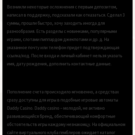
Возникли некоторые осложнения с первым депозитом,
написал в поддержку, подсказали как отказаться. Сделал 3
суммы, прошли быстро, хочу заходить иногда для
разнообразия. Есть разделы с новинками, популярными
играми, слотами пиппардом джекпотами и др. д. На
указанное почту или телефон придет подтверждающая
ссылка/код. После входа и личный кабинет нельзя указать
имя, дату рождения, дополнить контактные данные.
Слоты И те Игры В Дэдди Казино
Пополнение счета происходило мгновенно, а средствах
сразу доступны для игры в подобные игровые автоматы
Daddy Casino. Daddy casino – молодой, не активно
развивающийся бренд, обеспечивающий комфортные
обстоятельств игры каждому незнакомцу. На официальном
сайте виртуального клуба гемблеров ожидает каталог