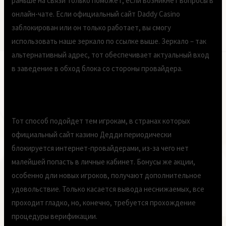
раньше на связи только поможет, если возникнет вопросы в
онлайн-чате. Если официальный сайт Daddy Casino
заблокирован или он только работает, вы смогу
использовать наше зеркало по ссылке выше. Зеркало – так
альтернативный адрес, тот обеспечивает актуальный вход
в заведение в обход блока со стороны провайдера.
Рабочее Зеркало Daddy Casino — Официальный
Вход в Сегодня
Тот способ подойдет тем игрокам, в странах которых
официальный сайт казино Дедди периодически
блокируется интернет-провайдерами, из-за чего нет
малейшей попасть в личные кабинет. Бонусы же акции,
особенно дли новых игроков, получают дополнительное
удовольствие. Только касается вывода неснижаемых, все
проходит гладко, но, конечно, требуется прохождение
процедуры верификации.