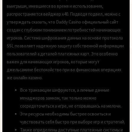
выигрыши, имевшиеся во время и использования,
распространяется вейджер х40. Подводя подвел, можно с
утверждать сказать, что Daddy Casino официальный сайт
создан с глубоким пониманием потребностей начинающих
игроков. Система шифрования данных на основе протокола
SSL позволяет надежную защиту собственной информации
пользователей а деталей платежных карт. Это особенно
важен для начинающих игроков, которые могут
джельсамине беспокойство при во финансовых операциях
же онлайн-казино.
Все транзакции шифруются, а личные данные
менаджеров замком, так только можно
сосредоточиться а игре, не оторвавшись на мелочи.
Эти ресурсы необходимы быстрее освоиться и
чувствовать себя быстро при выборе игр и стратегий.
Также определены доступные платежные системы и